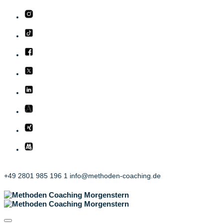
+49 2801 985 196 1
info@methoden-coaching.de