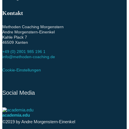
Kontakt
Methoden Coaching Morgenstern
Andre Morgenstern-Einenkel
Kahle Plack 7
46509 Xanten
+49 (0) 2801 985 196 1
info@methoden-coaching.de
Cookie-Einstellungen
Social Media
academia.edu
©2019 by Andre Morgenstern-Einenkel