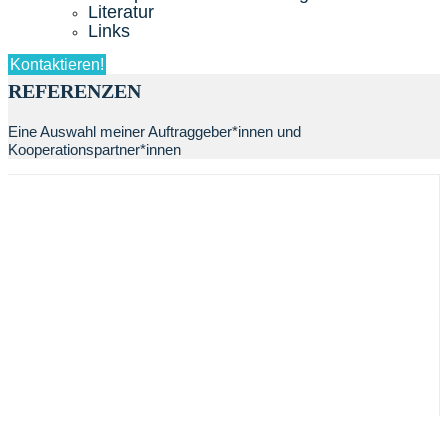
Literatur
Links
Kontaktieren!
REFERENZEN
Eine Auswahl meiner Auftraggeber*innen und
Kooperationspartner*innen